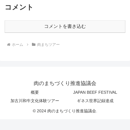
コメント
コメントを書き込む
ホーム
肉まちツアー
肉のまちづくり推進協議会
概要
JAPAN BEEF FESTIVAL
加古川和牛文化体験ツアー
ギネス世界記録達成
© 2024 肉のまちづくり推進協議会.