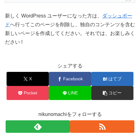
新しく WordPress ユーザーになった方は、
ダッシュボー
ド
へ行ってこのページを削除し、独自のコンテンツを含む
新しいページを作成してください。それでは、お楽しみく
ださい !
シェアする
X
Facebook
はてブ
Pocket
LINE
コピー
nikunomachiをフォローする