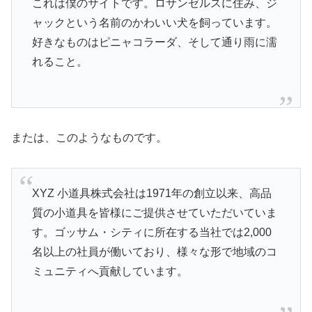
これは僕のサイトです。ロサンゼルスに住み、ジ
ャックという名前のかわいい犬を飼っています。
好きなものはピニャコラーダ、そして通り雨に濡
れること。
または、このようなものです。
XYZ 小道具株式会社は1971年の創立以来、高品
質の小道具を皆様にご提供させていただいていま
す。ゴッサム・シティに所在する当社では2,000
名以上の社員が働いており、様々な形で地域のコ
ミュニティへ貢献しています。