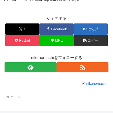
シェアする
X
Facebook
はてブ
Pocket
LINE
コピー
nikunomachiをフォローする
nikunomachi
ホーム